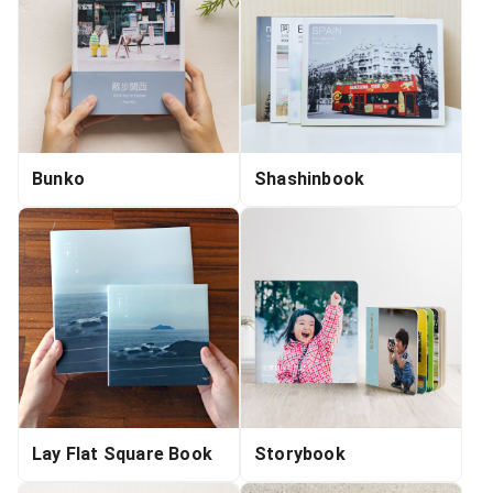
Bunko
Shashinbook
Lay Flat Square Book
Storybook