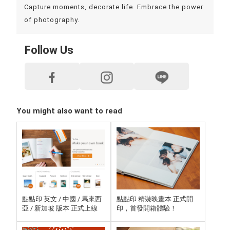
Capture moments, decorate life. Embrace the power
of photography.
Follow Us
You might also want to read
點點印 英文 / 中國 / 馬來西
點點印 精裝映畫本 正式開
亞 / 新加坡 版本 正式上線
印，首發開箱體驗！