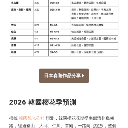
日本春遊作品分享
2026 韓國櫻花季預測
根據
韓國觀光公社
預測，韓國櫻花花期從南部濟州島領
跑，經過釜山、大邱、仁川、首爾，一路向北綻放，整個