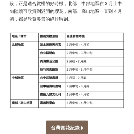
段，正是適合賞櫻的好時機，北部、中部地區在 3 月上中
旬陸續可欣賞到滿開的櫻花，南部、高山地區一直到 4 月
初，都是欣賞美景的絕佳時刻。
台灣賞花紀錄