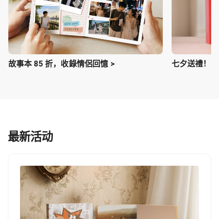
故事本 85 折，收錄情侶回憶 >
七夕送禮！照片
最新活动