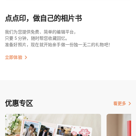
点点印，做自己的相片书
我们为您提供免费、简单的编辑平台，
只要 5 分钟，随时帮您收藏回忆。
准备好照片，现在就开始亲手做一份独一无二的礼物吧！
立即体验
优惠专区
看更多