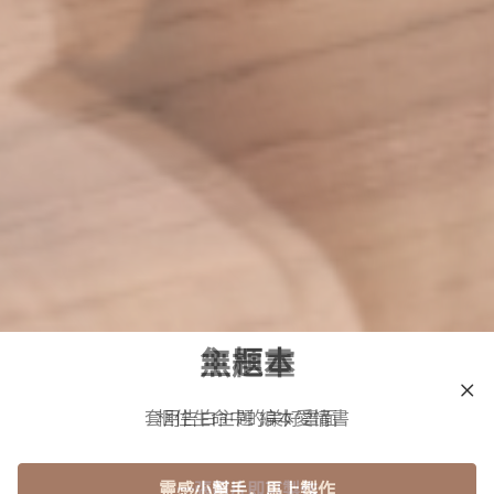
無框畫
框住生命中的美好畫面
一張照片即可製作