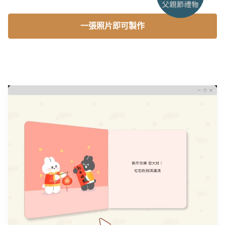
一張照片即可製作