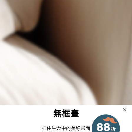
無框畫
框住生命中的美好畫面