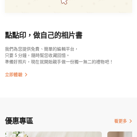
點點印，做自己的相片書
我們為您提供免費、簡單的編輯平台，
只要 5 分鐘，隨時幫您收藏回憶。
準備好照片，現在就開始親手做一份獨一無二的禮物吧！
立即體驗
優惠專區
看更多