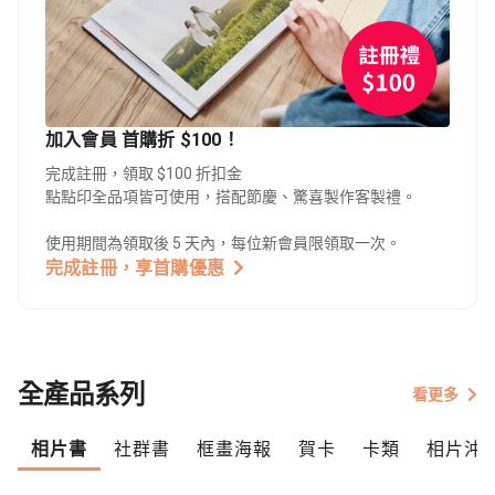
加入會員 首購折 $100！
完成註冊，領取 $100 折扣金
點點印全品項皆可使用，搭配節慶、驚喜製作客製禮。
使用期間為領取後 5 天內，每位新會員限領取一次。
完成註冊，享首購優惠
全產品系列
看更多
相片書
社群書
框畫海報
賀卡
卡類
相片沖