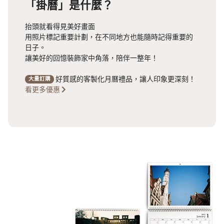
「掛曆」是什麼？
抬頭就看得見美好畫面
用照片標記重要計劃，在不同地方也能隨時記得重要的
日子。
讓美好的回憶裝飾家中角落，陪伴一整年！
好質感的客製化月曆禮品，讓人印象更深刻！
大量訂購
看更多優惠