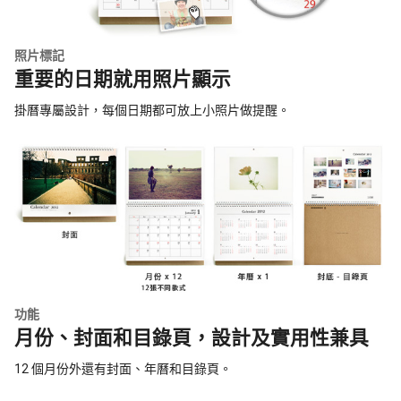
照片標記
重要的日期就用照片顯示
掛曆專屬設計，每個日期都可放上小照片做提醒。
功能
月份、封面和目錄頁，設計及實用性兼具
12 個月份外還有封面、年曆和目錄頁。