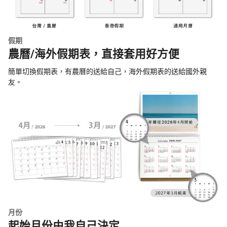
假期
農曆/海外假期表，直接套用好方便
簡單切換假期表，有農曆的送給自己，海外假期表的送給國外親
友。
月份
起始月份由我自己決定