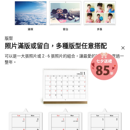
版型
照片滿版或留白，多種版型任意搭配
可以是一大張照片或 2 - 6 張照片的組合，讓最愛的照片陪你度過一
整年。