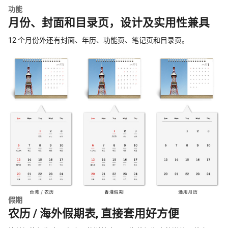
功能
月份、封面和目录页，设计及实用性兼具
12 个月份外还有封面、年历、功能页、笔记页和目录页。
假期
农历 / 海外假期表, 直接套用好方便