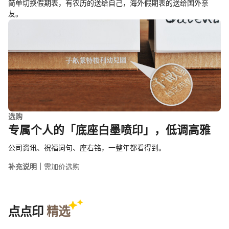
简单切换假期表，有农历的送给自己，海外假期表的送给国外亲
友。
选购
专属个人的「底座白墨喷印」，低调高雅
公司资讯、祝福词句、座右铭，一整年都看得到。
补充说明｜
需加价选购
点点印
精选