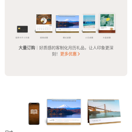
大量订购
｜好质感的客制化月历礼品，让人印象更深
刻！
更多优惠