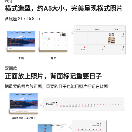
尺寸
横式造型，约A5大小，完美呈现横式照片
含底座 21 x 15.8 cm
双面款
正面放上照片，背面标记重要日子
把最爱的照片放正面，重要的日子也能用照片标记在背面！