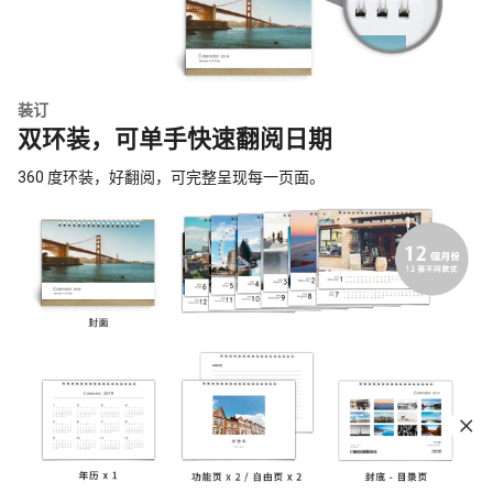
装订
双环装，可单手快速翻阅日期
360 度环装，好翻阅，可完整呈现每一页面。