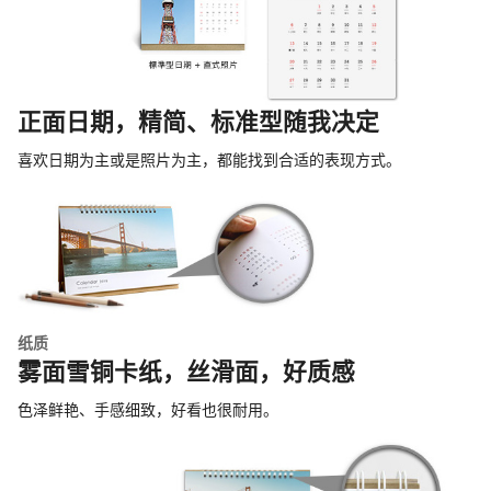
正面日期，精简、标准型随我决定
喜欢日期为主或是照片为主，都能找到合适的表现方式。
纸质
雾面雪铜卡纸，丝滑面，好质感
色泽鲜艳、手感细致，好看也很耐用。