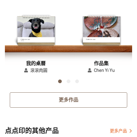
我的桌曆
作品集
滾滾肉圓
Chen Yi Yu
更多作品
点点印的其他产品
更多产品