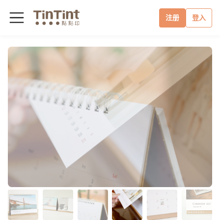
注册
登入