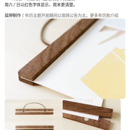
周六 / 日以红色字体显示，周末更清楚。
延伸制作｜
年历主题开放期间以官网公告为主。
更多年历款介绍