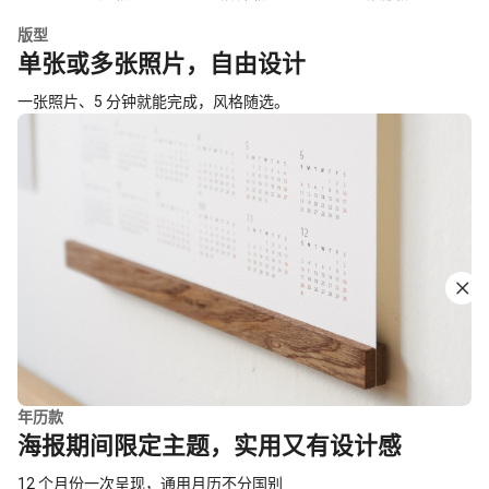
版型
单张或多张照片，自由设计
一张照片、5 分钟就能完成，风格随选。
年历款
海报期间限定主题，实用又有设计感
12 个月份一次呈现，通用月历不分国别