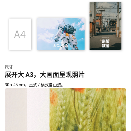
尺寸
展开大 A3，大画面呈现照片
30 x 45 cm，直式 / 横式自由选。