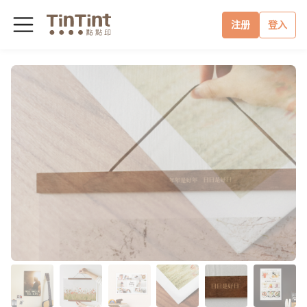
注册
登入