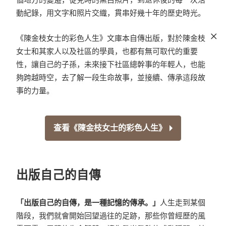
動紀錄，用文字和照片交織，貫串好幾十年的歷史時光。
《陳金枝女士的彩色人生》文庫本自傳出版，對於陳金枝
女士和其家人以及社區的學員，也都有無可取代的重要
性，讓自己的子孫，未來接下社區總幹事的年輕人，也能
夠跨越時空，去了解一段生命故事，並接續、傳承這段故
事的力量。
查看《陳金枝女士的彩色人生》
出版自己的自傳
「出版自己的自傳，是一種記憶的傳承。」
人生走到某個
階段，我們就會開始回望過往的足跡，那些你曾經歷的風