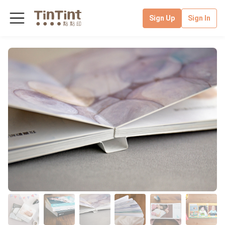
Sign Up
Sign In