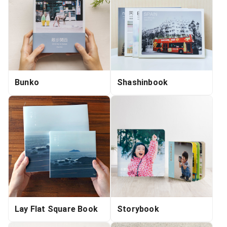
Bunko
Shashinbook
Lay Flat Square Book
Storybook