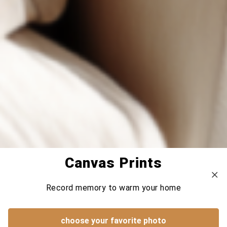
Canvas Prints
Record memory to warm your home
choose your favorite photo