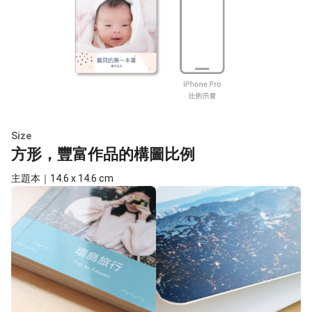
Size
方形，豐富作品的構圖比例
主題本｜14.6 x 14.6 cm