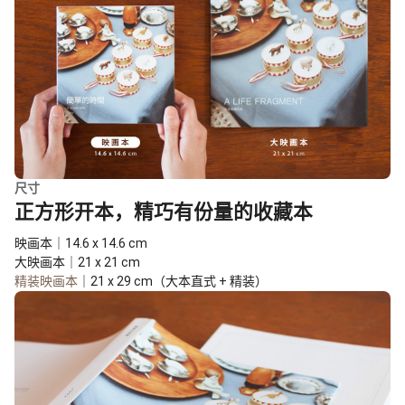
尺寸
正方形开本，精巧有份量的收藏本
映画本｜14.6 x 14.6 cm
大映画本｜21 x 21 cm
精装映画本
｜21 x 29 cm（大本直式 + 精装）