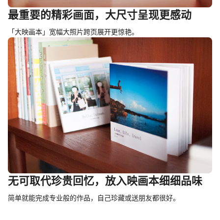
最重要的精彩画面，大尺寸呈现更感动
「大映画本」宽幅大照片跨页展开更惊艳。
无可取代珍贵回忆，放入映画本细细品味
简单就能完成专业般的作品，自己珍藏或送朋友都很好。