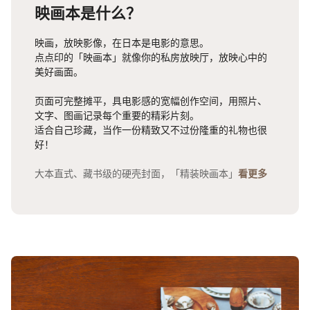
映画本是什么？
映画，放映影像，在日本是电影的意思。
点点印的「映画本」就像你的私房放映厅，放映心中的
美好画面。
页面可完整摊平，具电影感的宽幅创作空间，用照片、
文字、图画记录每个重要的精彩片刻。
适合自己珍藏，当作一份精致又不过份隆重的礼物也很
好！
大本直式、藏书级的硬壳封面，「精装映画本」
看更多