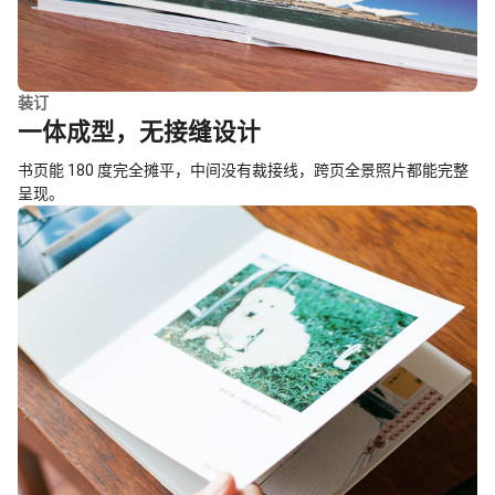
装订
一体成型，无接缝设计
书页能 180 度完全摊平，中间没有裁接线，跨页全景照片都能完整
呈现。