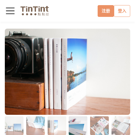
注册
登入