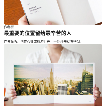
作者栏
最重要的位置留给最辛苦的人
作者简历、创作心情或旅游行程，一翻开书就看得到。