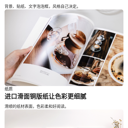
背景、贴纸、文字泡泡框，风格自己决定。
纸质
进口滑面铜版纸让色彩更细腻
滑顺的纸材表面，色彩柔和好阅读。