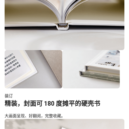
装订
精装，封面可 180 度摊平的硬壳书
大画面呈现、好翻阅，完整收藏。