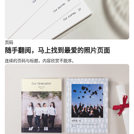
页码
随手翻阅，马上找到最爱的照片页面
连续的页码与标题，内容欣赏不脱序。