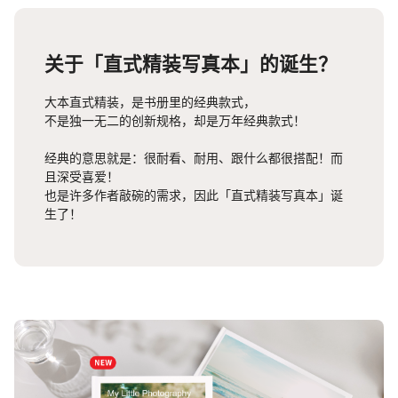
关于「直式精装写真本」的诞生？
大本直式精装，是书册里的经典款式，
不是独一无二的创新规格，却是万年经典款式！
经典的意思就是：很耐看、耐用、跟什么都很搭配！而
且深受喜爱！
也是许多作者敲碗的需求，因此「直式精装写真本」诞
生了！