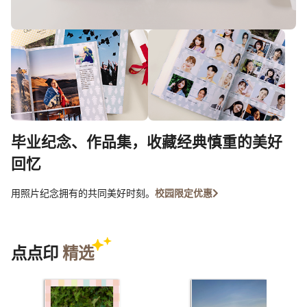
毕业纪念、作品集，收藏经典慎重的美好
回忆
用照片纪念拥有的共同美好时刻。
校园限定优惠
点点印
精选