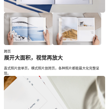
跨页
展开大面积，视觉再放大
直式照片放单页，横式照片放跨页，各种照片都能最大化完整呈
现。