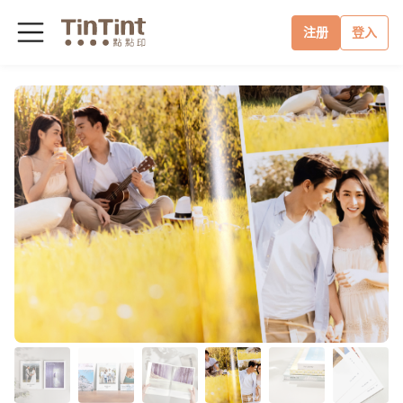
注册
登入