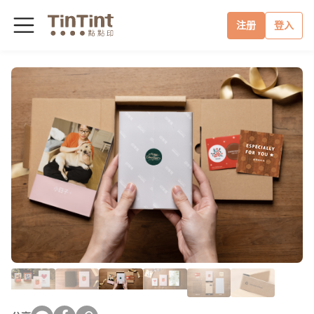
注册
登入