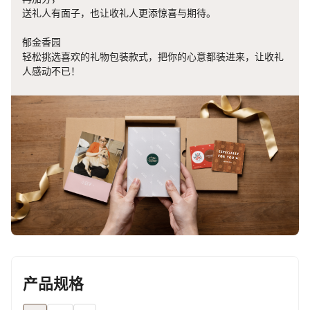
送礼人有面子，也让收礼人更添惊喜与期待。
郁金香园
轻松挑选喜欢的礼物包装款式，把你的心意都装进来，让收礼
人感动不已！
产品规格