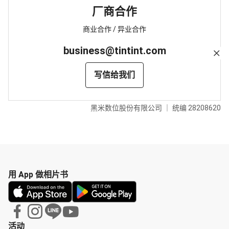
厂商合作
商业合作 / 异业合作
business@tintint.com
写信给我们
黑米数位股份有限公司 ｜ 统编 28208620
用 App 做相片书
活动