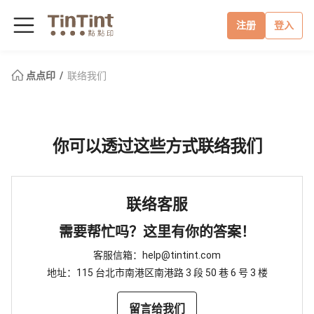
注册
登入
点点印
联络我们
你可以透过这些方式联络我们
联络客服
需要帮忙吗？这里有你的答案！
客服信箱：help@tintint.com
地址：115 台北市南港区南港路 3 段 50 巷 6 号 3 楼
留言给我们