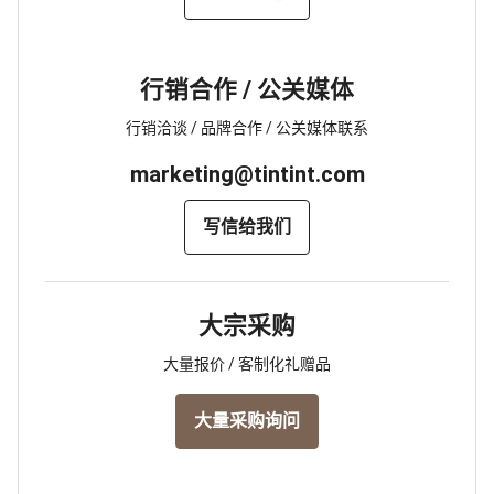
行销合作 / 公关媒体
行销洽谈 / 品牌合作 / 公关媒体联系
marketing@tintint.com
写信给我们
大宗采购
大量报价 / 客制化礼赠品
大量采购询问