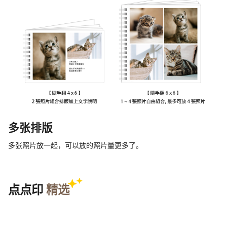
多张排版
多张照片放一起，可以放的照片量更多了。
点点印
精选