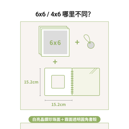
6x6 / 4x6 哪里不同？