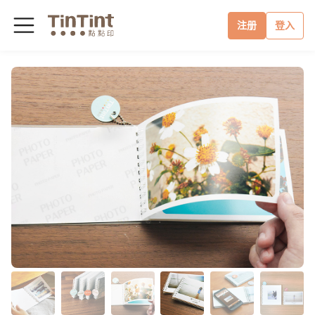
注册
登入