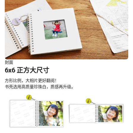
封面
6x6 正方大尺寸
方形比例，大相片更好翻阅！
书壳选用高质量珍珠白，质感再升级。