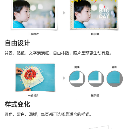
自由设计
背景、贴纸、文字泡泡框，自由排版，照片呈现更生动有趣。
样式变化
圆角、留白、满版，每页都可选择最适合的样式。