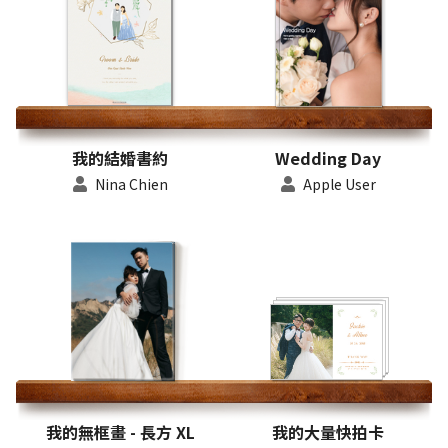
我的結婚書約
Wedding Day
Nina Chien
Apple User
我的無框畫 - 長方 XL
我的大量快拍卡