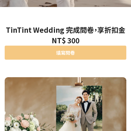
TinTint Wedding 完成問卷，享折扣金
NT$ 300
填寫問卷