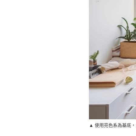
▲ 使用亮色系為基底