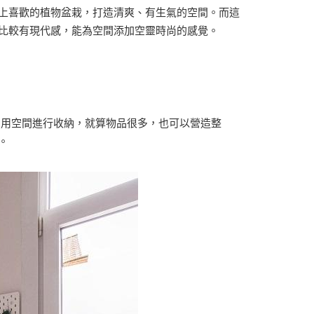
上喜歡的植物盆栽，打造清爽、有生氣的空間。而這
比較有現代感，能為空間添加空靈時尚的感覺。
利用空間進行收納，就算物品很多，也可以營造整
。