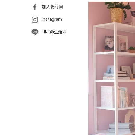
加入粉絲團
Instagram
LINE@生活圈