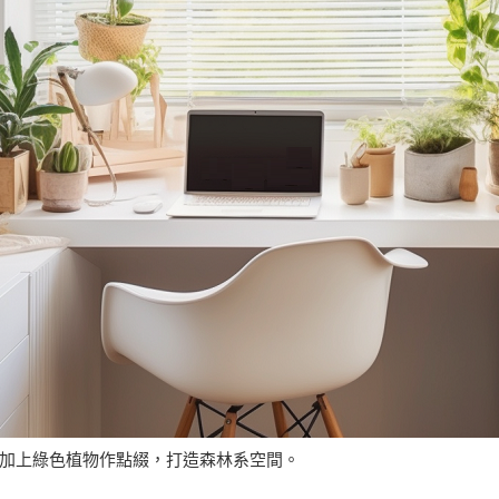
，加上綠色植物作點綴，打造森林系空間。