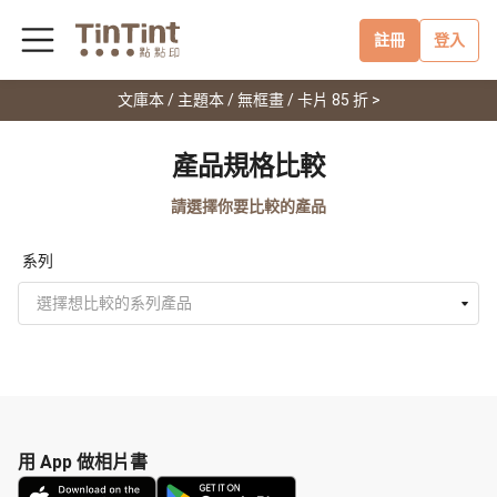
註冊
登入
文庫本 / 主題本 / 無框畫 / 卡片 85 折 >
產品規格比較
請選擇你要比較的產品
系列
選擇想比較的系列產品
用 App 做相片書