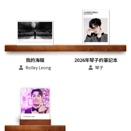
我的海報
2026年琴子的筆記本
Rolley Leong
琴子