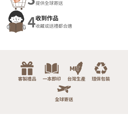
提供全球寄送
4
收到作品
收藏或送禮都合適
客製禮品
一本即印
台灣生產
環保包裝
全球寄送