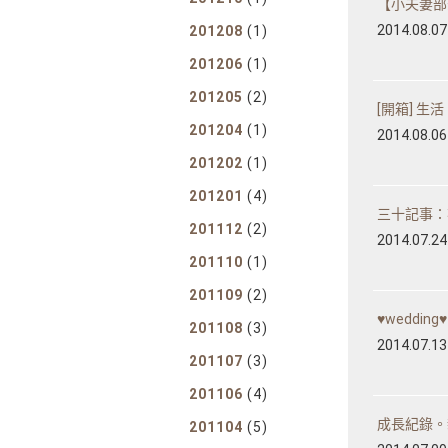
【小夫妻部
2014.08.07
201208
(1)
201206
(1)
201205
(2)
[開箱] 生活 -
201204
(1)
2014.08.06
201202
(1)
201201
(4)
三十記事：
201112
(2)
2014.07.24
201110
(1)
201109
(2)
♥weddi
201108
(3)
2014.07.13
201107
(3)
201106
(4)
成長紀錄。親親
201104
(5)