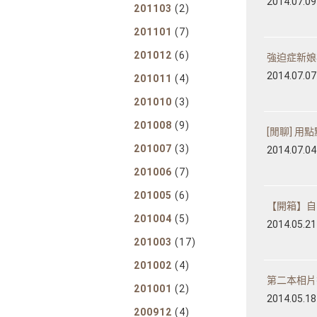
2014.07.09
201103
(2)
201101
(7)
201012
(6)
強迫症新娘病
2014.07.07
201011
(4)
201010
(3)
201008
(9)
[閒聊] 用點
201007
(3)
2014.07.04
201006
(7)
201005
(6)
【開箱】自己
201004
(5)
2014.05.21
201003
(17)
201002
(4)
第二本相片
201001
(2)
2014.05.18
200912
(4)