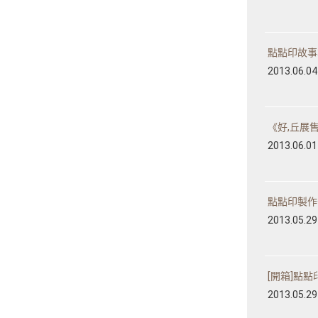
點點印故事本-開
2013.06.04
《好,丘展售
2013.06.01
點點印製作分
2013.05.29
[開箱]點點印
2013.05.29