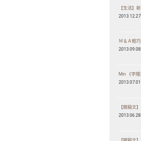
【生活】新入荷
2013.12.27
Ｍ＆Ａ輕巧好
2013.09.08
Min 《字隱
2013.07.01
【開箱文】我
2013.06.28
【開箱文】寶