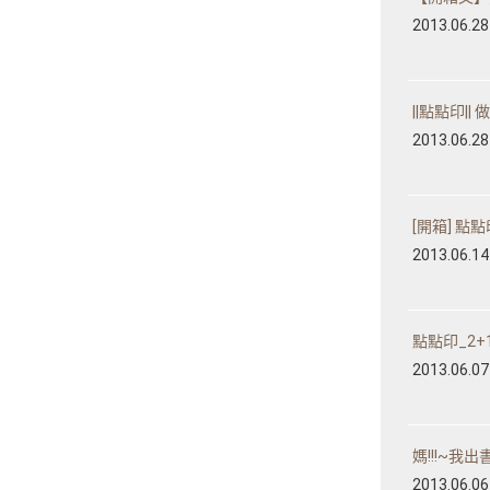
2013.06.28
||點點印|| 
2013.06.28
[開箱] 點點印
2013.06.14
點點印_2+1
2013.06.07
媽!!!~我出書
2013.06.06