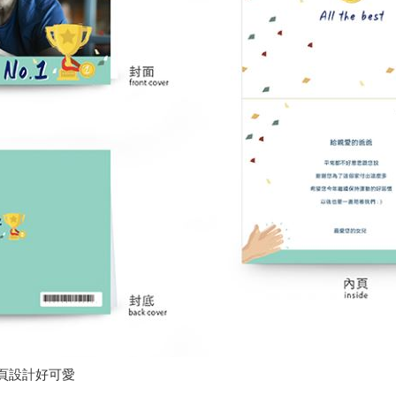
頁設計好可愛