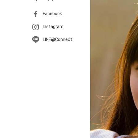
Facebook
Instagram
LINE@Connect