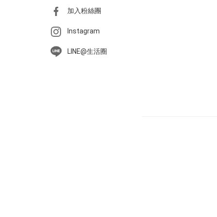
加入粉絲團
Instagram
LINE@生活圈