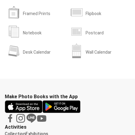
Framed Prints
Flipbook
Notebook
Postcard
Desk Calendar
Wall Calendar
Make Photo Books with the App
Activities
Collection
Exhibitions