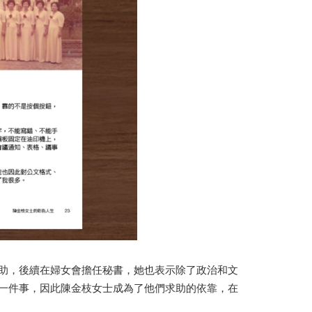
助，後續在婦女會擔任秘書，她也表示除了政治和文
一件事，因此陳金枝女士成為了他們求助的依靠，在