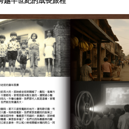
跨越半世紀的成長旅程