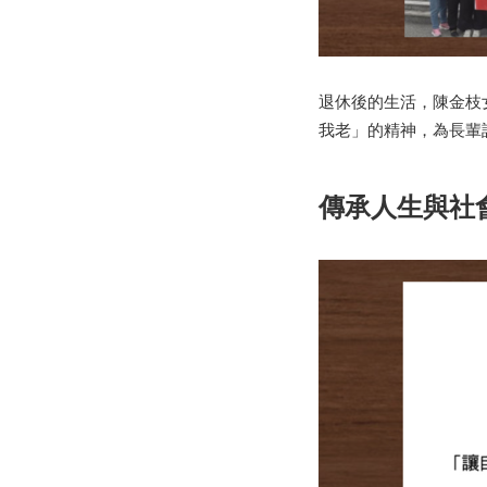
退休後的生活，陳金枝
我老」的精神，為長輩
傳承人生與社