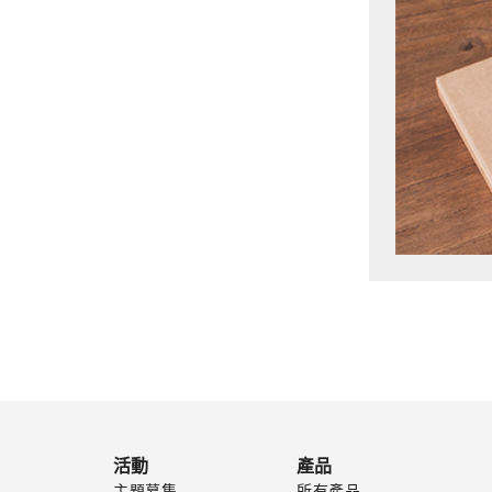
活動
產品
主題募集
所有產品