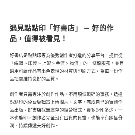
遇見點點印「好書店」 — 好的作
品，值得被看見！
好書店是點點印專為優秀創作者打造的分享平台，提供從
「編輯 > 印製 > 上架 > 金流 > 物流」的一條龍服務。並且
選用可讓作品有出色表現的材質與印刷方式，為每一份作
品把關維持良好的品質。
創作者只需專注於創作作品，不用煩惱瑣碎的事務，透過
點點印的免費編輯器上傳圖片、文字，完成自己的實體作
品出版。好書店採無庫存的經營模式，賣多少印多少，一
本也能印，創作者完全沒有囤貨的負擔，也能享有銷售分
潤，持續傳遞美好創作。