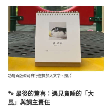
功能頁版型可自行選擇加入文字、照片
🐾 最後的驚喜：遇見貪睡的「大
風」與飼主責任