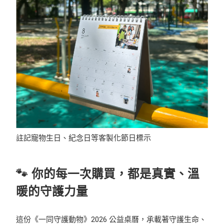
註記寵物生日、紀念日等客製化節日標示
🐾 你的每一次購買，都是真實、溫
暖的守護力量
這份《一同守護動物》2026 公益桌曆，承載著守護生命、