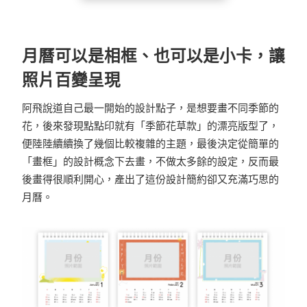
月曆可以是相框、也可以是小卡，讓
照片百變呈現
阿飛說道自己最一開始的設計點子，是想要畫不同季節的
花，後來發現點點印就有「季節花草款」的漂亮版型了，
便陸陸續續換了幾個比較複雜的主題，最後決定從簡單的
「畫框」的設計概念下去畫，不做太多餘的設定，反而最
後畫得很順利開心，產出了這份設計簡約卻又充滿巧思的
月曆。