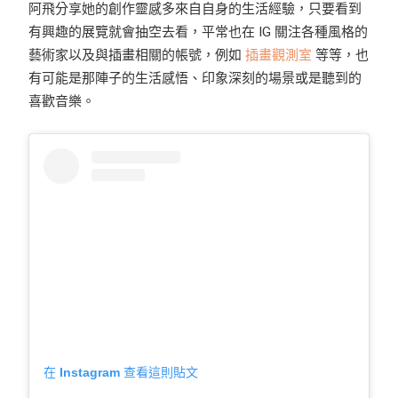
阿飛分享她的創作靈感多來自自身的生活經驗，只要看到
有興趣的展覽就會抽空去看，平常也在 IG 關注各種風格的
藝術家以及與插畫相關的帳號，例如
插畫觀測室
等等，也
有可能是那陣子的生活感悟、印象深刻的場景或是聽到的
喜歡音樂。
在 Instagram 查看這則貼文