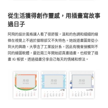
從生活獲得創作靈感，用插畫寫故事
過日子
阿飛的設計風格讓人看了很舒服，溫和的色調和細細的線
條在視覺上不過於搶眼卻又不失特色。她說道畫圖是從小
到大的興趣，大學念了工業設計系，因此有機會接觸到不
同的繪圖軟體，最近兩三年開始認真畫插畫，也經營了插
畫 IG 帳號，透過插畫分享自己每天的情緒和想法。