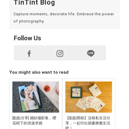
TinTint Blog
Capture moments, decorate life. Embrace the power
of photography.
Follow Us
You might also want to read
[點點分享] 婚紗攝影集，櫻
【點點開箱】沒格私生活分
花樹下的浪漫求婚
享，一起印出插畫療癒生活
吧！