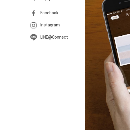
Facebook
Instagram
LINE@Connect