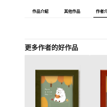
作品介紹
其他作品
作者
更多作者的好作品