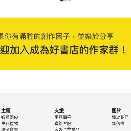
主題
支援
關於
婚禮婚紗
常見問答
關於我們
生日禮物
聯絡客服
部落格
親子寶寶
客製企業禮品