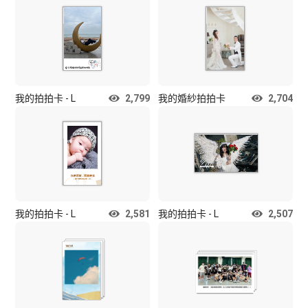
我的拍拍卡 - L
2,799
我的婚紗拍拍卡
2,704
我的拍拍卡 - L
2,581
我的拍拍卡 - L
2,507