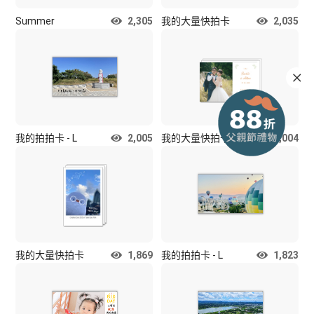
Summer
2,305
我的大量快拍卡
2,035
我的拍拍卡 - L
2,005
我的大量快拍卡
2,004
我的大量快拍卡
1,869
我的拍拍卡 - L
1,823