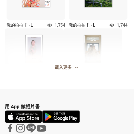
我的拍拍卡 - L
1,754
我的拍拍卡 - L
1,744
載入更多
我的拍拍卡 - L
1,728
我的拍拍卡 - L
1,714
用 App 做相片書