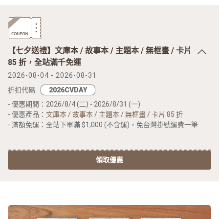
【七夕送禮】文庫本 / 故事本 / 主題本 / 無框畫 / 卡片
85 折，全站滿千免運
2026-08-04 - 2026-08-31
折扣代碼
- 優惠期間：2026/8/4 (二) - 2026/8/31 (一)
- 優惠產品：
文庫本
/
故事本
/
主題本
/
無框畫
/
卡片
85 折
- 滿額免運：全站下單滿 $1,000 (不含運)，免台灣掛號運費一筆