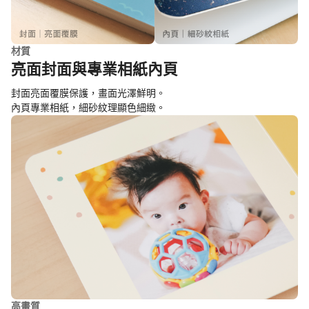
材質
亮面封面與專業相紙內頁
封面亮面覆膜保護，畫面光澤鮮明。
內頁專業相紙，細砂紋理顯色細緻。
高畫質