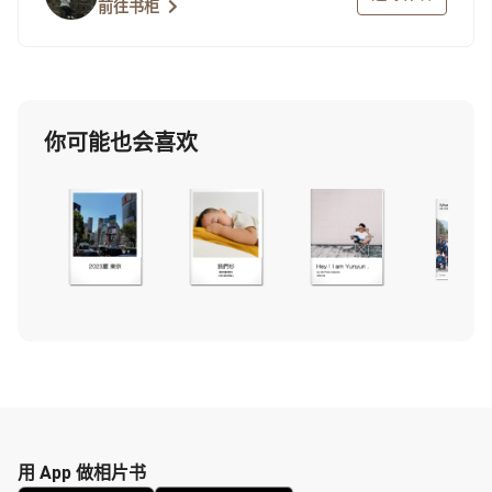
前往书柜
你可能也会喜欢
用 App 做相片书