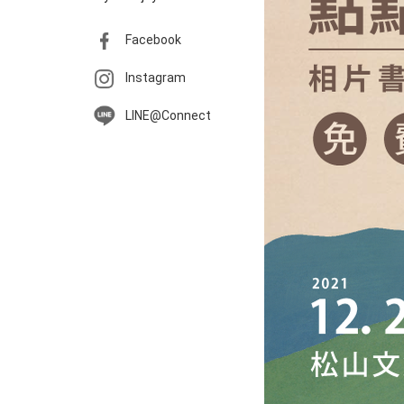
Facebook
Instagram
LINE@Connect