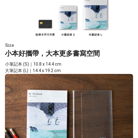
Size
小本好攜帶，大本更多書寫空間
小筆記本 (S)｜10.8 x 14.4 cm
大筆記本 (L)｜14.4 x 19.2 cm