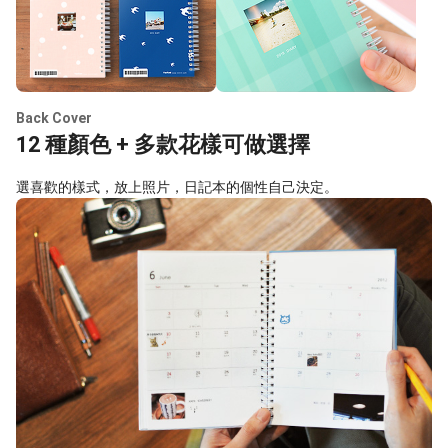
Back Cover
12 種顏色 + 多款花樣可做選擇
選喜歡的樣式，放上照片，日記本的個性自己決定。