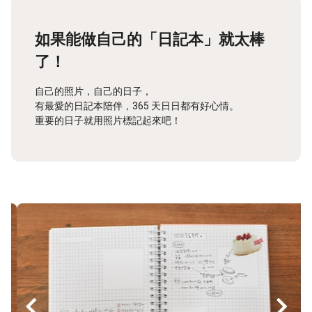
如果能做自己的「日記本」就太棒
了！
自己的照片，自己的日子，
有最愛的日記本陪伴，365 天日日都有好心情。
重要的日子就用照片標記起來吧！