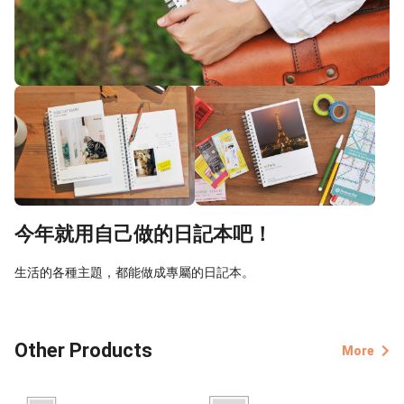
今年就用自己做的日記本吧！
生活的各種主題，都能做成專屬的日記本。
Other Products
More