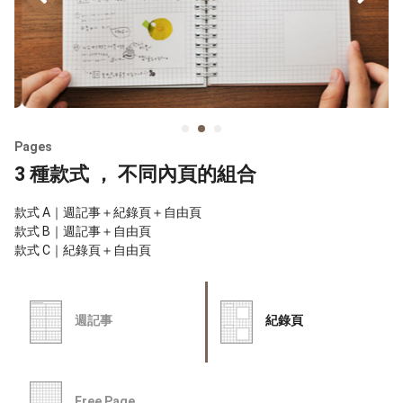
Pages
3 種款式 ， 不同內頁的組合
款式 A｜週記事＋紀錄頁＋自由頁
款式 B｜週記事＋自由頁
款式 C｜紀錄頁＋自由頁
週記事
紀錄頁
Free Page