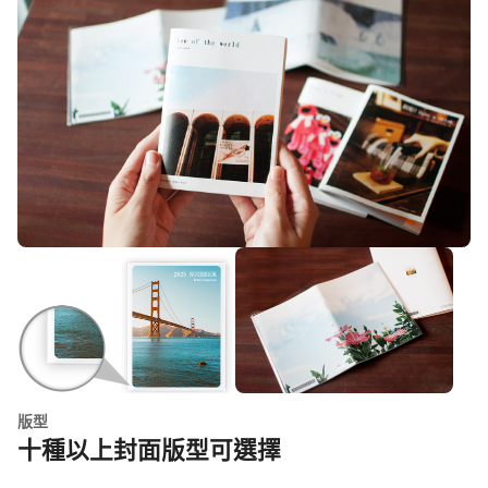
版型
十種以上封面版型可選擇