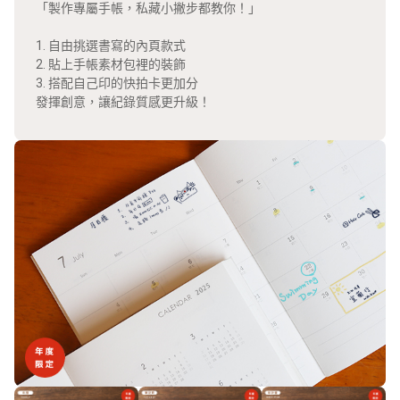
「製作專屬手帳，私藏小撇步都教你！」
1. 自由挑選書寫的內頁款式
2. 貼上手帳素材包裡的裝飾
3. 搭配自己印的快拍卡更加分
發揮創意，讓紀錄質感更升級！