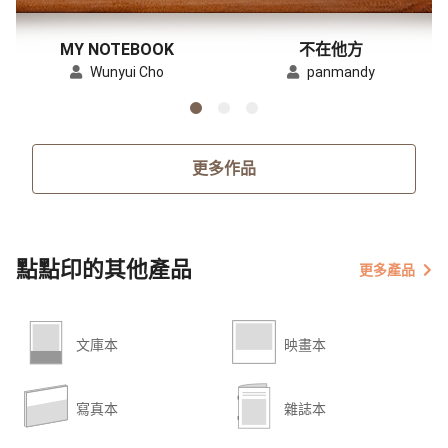
MY NOTEBOOK
不在他方
Wunyui Cho
panmandy
更多作品
點點印的其他產品
更多產品
文庫本
映畫本
寫真本
雜誌本