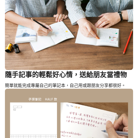
隨手記事的輕鬆好心情，送給朋友當禮物
簡單就能完成專屬自己的筆記本，自己用或跟朋友分享都很好。