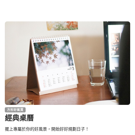
方形好氣質
經典桌曆
擺上專屬於你的好風景，開始好好規劃日子！