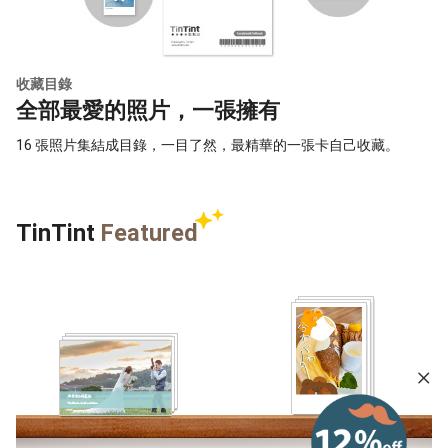
收藏目錄
全部最愛的照片，一張擁有
16 張照片集結成目錄，一目了然，最精華的一張卡自己收藏。
TinTint
Featured