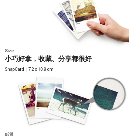
Size
小巧好拿，收藏、分享都很好
SnapCard｜7.2 x 10.8 cm
紙質