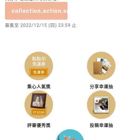
collection.action.submission_closed
募集至 2022/12/15 (四) 23:59 止
集心人氣獎
分享幸運抽
評審優秀獎
投稿幸運抽