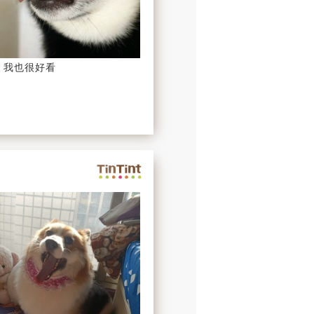
 我也很好看