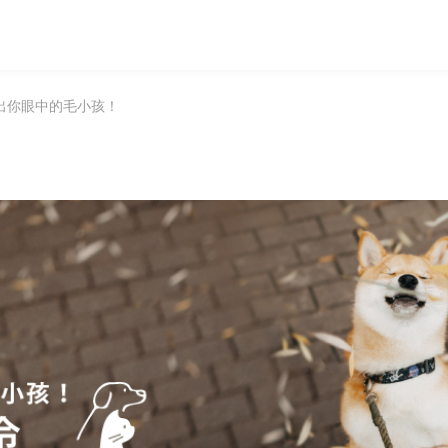
出你眼中的毛小孩！