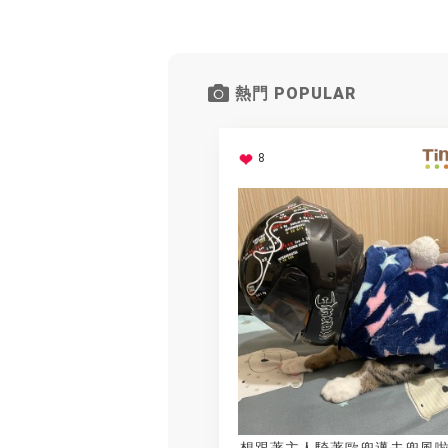
熱門 POPULAR
8