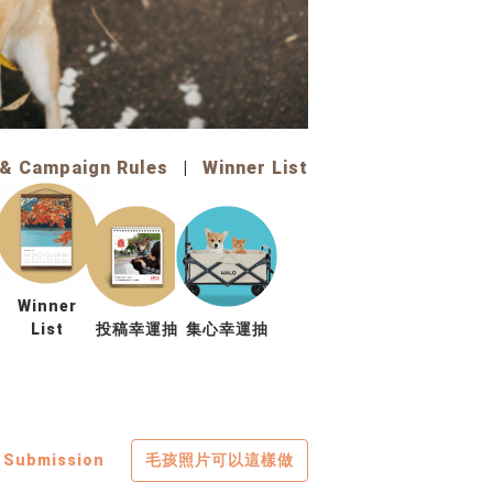
 & Campaign Rules
|
Winner List
Winner
List
投稿幸運抽
集心幸運抽
 Submission
毛孩照片可以這樣做