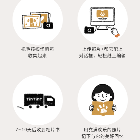
把毛孩搞怪萌照
上传照片+帮它配上
收集起来
对话框，轻松线上编辑
7~10天后收到相片书
用充满欢乐的照片
记下与它的美好回忆