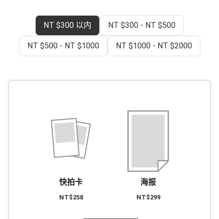
NT $300 以内
NT $300 - NT $500
NT $500 - NT $1000
NT $1000 - NT $2000
快拍卡
海报
NT$258
NT$299