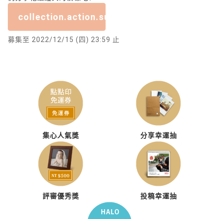
collection.action.submission_closed
募集至 2022/12/15 (四) 23:59 止
集心人氣獎
分享幸運抽
評審優秀獎
投稿幸運抽