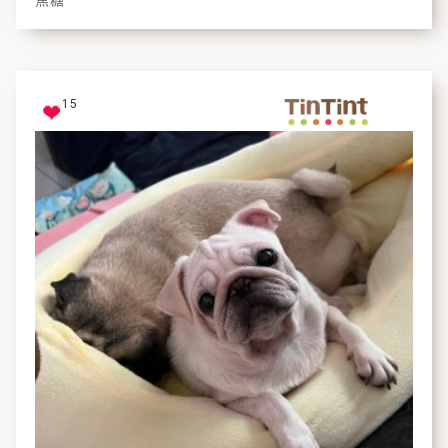
焦糖
15