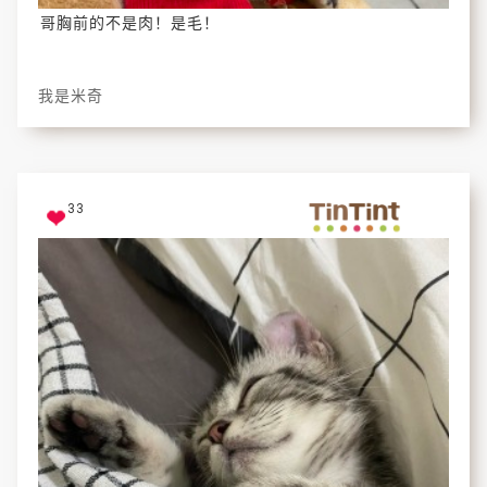
哥胸前的不是肉！是毛！
我是米奇
33