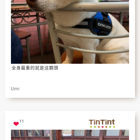
全身最重的就是這顆頭
Umi
11