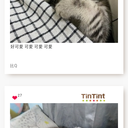
好可愛 可愛 可愛 可愛
比Q
27