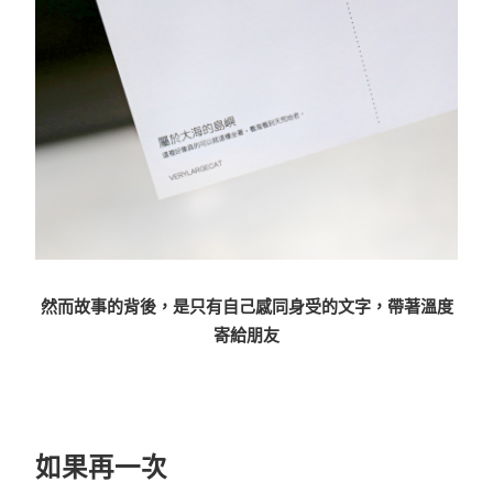
然而故事的背後，是只有自己感同身受的文字，帶著溫度
寄給朋友
如果再一次