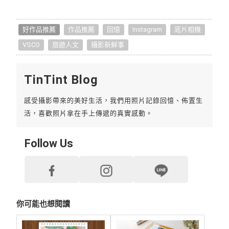
好作品推薦
作品推薦
回憶
Instagram
底片相機
VSCO
旅遊人文
攝影新鮮事
TinTint Blog
感受攝影帶來的美好生活，我們用照片記錄回憶、佈置生
活，喜歡照片拿在手上傳遞的真實感動。
Follow Us
你可能也想閱讀