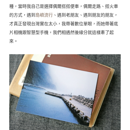
種，當時我自己是選擇偶爾搭搭便車，偶爾走路、搭火車
的方式，遇到
島嶼流行
、遇到老朋友、遇到朋友的朋友，
才真正發現台灣實在太小，我帶著數位單眼，而她帶著底
片相機跟智慧型手機，我們相遇然後緣分就這樣牽了起
來。