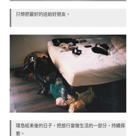
只想把最好的送給好朋友。
環島結束後的日子，把旅行當做生活的一部分，持續探
索。