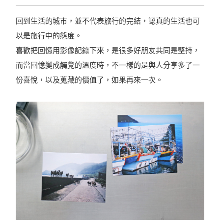
回到生活的城市，並不代表旅行的完結，認真的生活也可
以是旅行中的態度。
喜歡把回憶用影像記錄下來，是很多好朋友共同是堅持，
而當回憶變成觸覺的溫度時，不一樣的是與人分享多了一
份喜悅，以及蒐藏的價值了，如果再來一次。