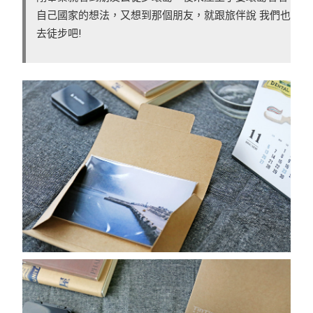
自己國家的想法，又想到那個朋友，就跟旅伴說 我們也
去徒步吧!