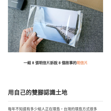
一組 8 張明信片訴說 8 個故事的
明信片
用自己的雙腳認識土地
每年不知道有多少組人正在環島，台灣的環島方式很多