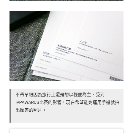
不帶單眼因為旅行上還是想以輕便為主，受到
IPPAWARDS比賽的影響，現在希望能夠運用手機就拍
出厲害的照片。