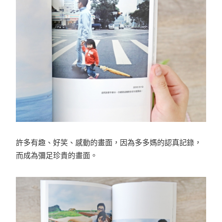
許多有趣、好笑、感動的畫面，因為多多媽的認真記錄，
而成為彌足珍貴的畫面。