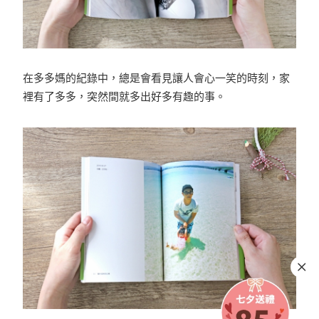
在多多媽的紀錄中，總是會看見讓人會心一笑的時刻，家
裡有了多多，突然間就多出好多有趣的事。