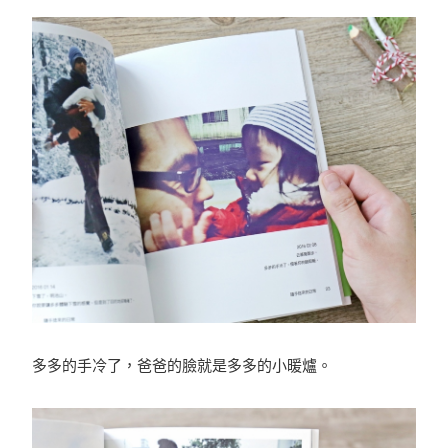
多多的手冷了，爸爸的臉就是多多的小暖爐。