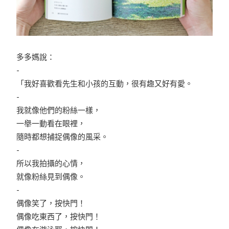
多多媽說：
-
「我好喜歡看先生和小孩的互動，很有趣又好有愛。
-
我就像他們的粉絲一樣，
一舉一動看在眼裡，
隨時都想捕捉偶像的風采。
-
所以我拍攝的心情，
就像粉絲見到偶像。
-
偶像笑了，按快門！
偶像吃東西了，按快門！