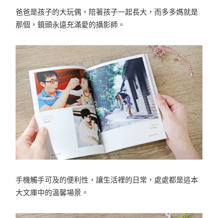
爸爸是孩子的大玩偶，陪著孩子一起長大，而多多媽就是
那個，鏡頭永遠充滿愛的攝影師。
手機觸手可及的便利性，讓生活裡的日常，處處都是這本
大文庫中的溫馨場景。