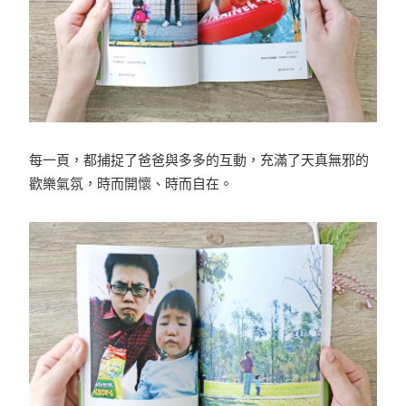
每一頁，都捕捉了爸爸與多多的互動，充滿了天真無邪的
歡樂氣氛，時而開懷、時而自在。