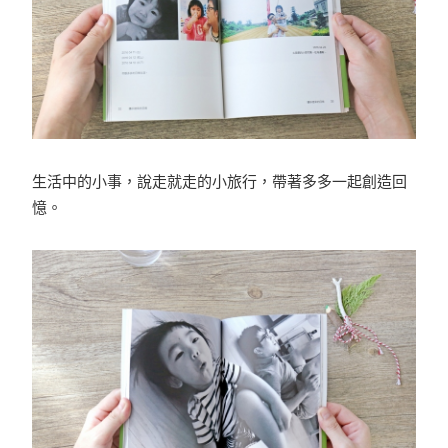
生活中的小事，說走就走的小旅行，帶著多多一起創造回
憶。