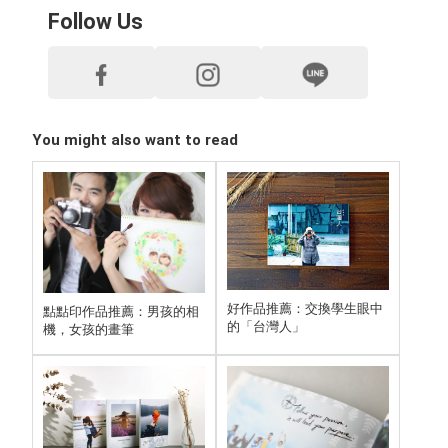
Follow Us
You might also want to read
好作品推薦：交換學生眼中
點點印作品推薦：男孩的相
的「台灣人」
機，女孩的畫筆