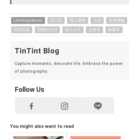
Life Inspirations
情人節
情人禮物
七夕
交換禮物
情侶寫真
戀愛紀念日
情人卡片
文庫本
映畫本
TinTint Blog
Capture moments, decorate life. Embrace the power
of photography.
Follow Us
You might also want to read