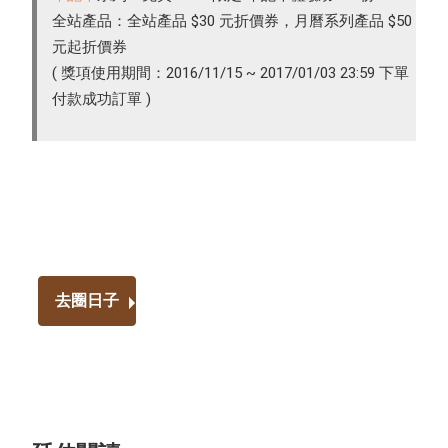
全站產品：全站產品 $30 元折價券，月曆系列產品 $50
元起折價券
( 獎項使用期間：2016/11/15 ~ 2017/01/03 23:59 下單
付款成功訂單 )
去圈日子