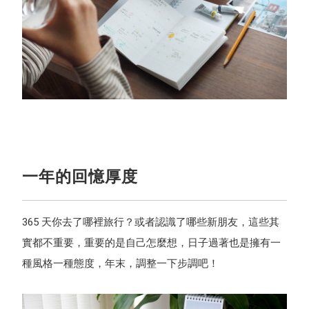
一年的回憶厚度
365 天你去了哪裡旅行？或者認識了哪些新朋友，這些其
實都不重要，重要的是自己怎麼想，日子過著也是擁有一
種風格一種態度，年末，調整一下步調吧！