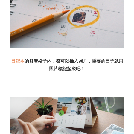
日記本
的月曆格子內，都可以插入照片，重要的日子就用
照片標記起來吧！