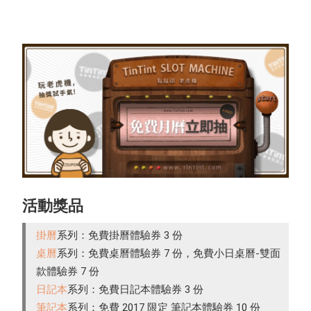
活動獎品
掛曆
系列：免費掛曆體驗券 3 份
桌曆
系列：免費桌曆體驗券 7 份，免費小日桌曆-雙面
款體驗券 7 份
日記本
系列：免費日記本體驗券 3 份
筆記本
系列：免費 2017 限定 筆記本體驗券 10 份